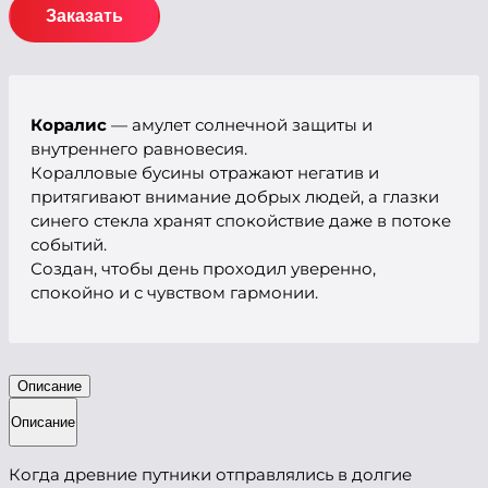
Заказать
Коралис
— амулет солнечной защиты и
внутреннего равновесия.
Коралловые бусины отражают негатив и
притягивают внимание добрых людей, а глазки
синего стекла хранят спокойствие даже в потоке
событий.
Создан, чтобы день проходил уверенно,
спокойно и с чувством гармонии.
Описание
Описание
Когда древние путники отправлялись в долгие