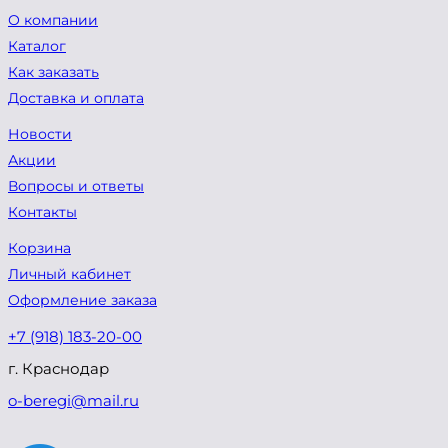
О компании
Каталог
Как заказать
Доставка и оплата
Новости
Акции
Вопросы и ответы
Контакты
Корзина
Личный кабинет
Оформление заказа
+7 (918) 183-20-00
г. Краснодар
o-beregi@mail.ru