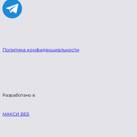
2023 © Copyright
Политика конфиденциальности
Разработано в
МАКСИ ВЕБ