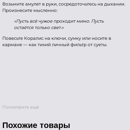
Возьмите амулет в руки, сосредоточьтесь на дыхании.
Произнесите мысленно:
«Пусть всё чужое проходит мимо. Пусть
остаётся только свет.»
Повесьте Коралис на ключи, сумку или носите в
кармане — как тихий личный фильтр от суеты.
Посмотрите ещё
Похожие товары