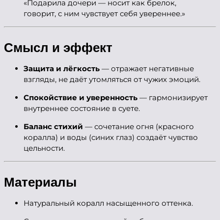
«Подарила дочери — носит как брелок,
говорит, с ним чувствует себя увереннее.»
Смысл и эффект
Защита и лёгкость
— отражает негативные
взгляды, не даёт утомляться от чужих эмоций.
Спокойствие и уверенность
— гармонизирует
внутреннее состояние в суете.
Баланс стихий
— сочетание огня (красного
коралла) и воды (синих глаз) создаёт чувство
цельности.
Материалы
Натуральный коралл насыщенного оттенка.