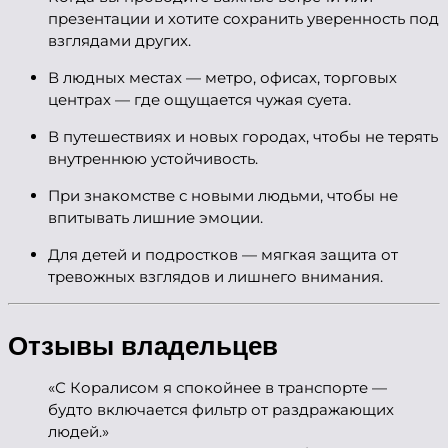
презентации и хотите сохранить уверенность под
взглядами других.
В людных местах — метро, офисах, торговых
центрах — где ощущается чужая суета.
В путешествиях и новых городах, чтобы не терять
внутреннюю устойчивость.
При знакомстве с новыми людьми, чтобы не
впитывать лишние эмоции.
Для детей и подростков — мягкая защита от
тревожных взглядов и лишнего внимания.
Отзывы владельцев
«С Коралисом я спокойнее в транспорте —
будто включается фильтр от раздражающих
людей.»