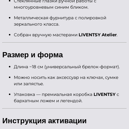
Стеклянные глазки ручной работы с
многоуровневым синим бликом.
Металлическая фурнитура с полировкой
зеркального класса.
Собран вручную мастерами
LIVENTSY Atelier
.
Размер и форма
Длина ~18 см (универсальный брелок-формат).
Можно носить как аксессуар на ключах, сумке
или запястье.
Упаковка — премиальная коробка
LIVENTSY
с
бархатным ложем и легендой.
Инструкция активации