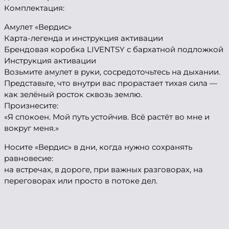
Комплектация:
Амулет «Вердис»
Карта-легенда и инструкция активации
Брендовая коробка LIVENTSY с бархатной подложкой
Инструкция активации
Возьмите амулет в руки, сосредоточьтесь на дыхании.
Представьте, что внутри вас прорастает тихая сила —
как зелёный росток сквозь землю.
Произнесите:
«Я спокоен. Мой путь устойчив. Всё растёт во мне и
вокруг меня.»
Носите «Вердис» в дни, когда нужно сохранять
равновесие:
на встречах, в дороге, при важных разговорах, на
переговорах или просто в потоке дел.