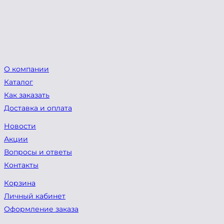
O-BEREGI -
премиальные амулеты
LIVENTSY
О компании
Каталог
Как заказать
Доставка и оплата
Новости
Акции
Вопросы и ответы
Контакты
Корзина
Личный кабинет
Оформление заказа