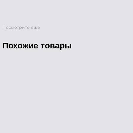
Посмотрите ещё
Похожие товары