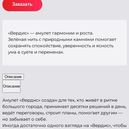
Заказать
«Вердис» — амулет гармонии и роста.
Зелёная нить с природными камнями помогает
сохранять спокойствие, уверенность и ясность
ума в суете и переменах.
Описание
Описание
Амулет «Вердис» создан для тех, кто живёт в ритме
большого города, принимает десятки решений в день,
ведёт переговоры, строит планы, помогает другим —
но забывает о себе.
Иногда достаточно одного взгляда на «Вердис», чтобы