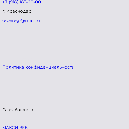
+7 (918) 183-20-00
г. Краснодар
o-beregi@mail.ru
2023 © Copyright
Политика конфиденциальности
Разработано в
МАКСИ ВЕБ