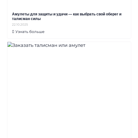
Амулеты для защиты и удачи — как выбрать свой оберег и
талисман силы
22.10.2025
Узнать больше