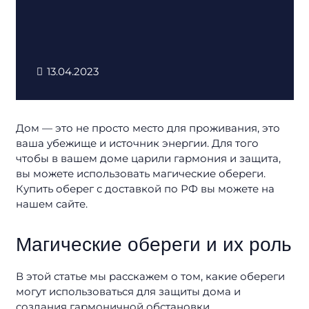
13.04.2023
Дом — это не просто место для проживания, это
ваша убежище и источник энергии. Для того
чтобы в вашем доме царили гармония и защита,
вы можете использовать магические обереги.
Купить оберег с доставкой по РФ вы можете на
нашем сайте.
Магические обереги и их роль
В этой статье мы расскажем о том, какие обереги
могут использоваться для защиты дома и
создания гармоничной обстановки.