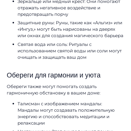
Зеркальце или медный крест: Они помогают
отражать негативное воздействие и
предотвращать порчу
Защитные руны: Руны, такие как «Альгиз» или
«Ингуз,» могут быть нарисованы на дверях
или окнах для создания магического барьера
Святая вода или соль: Ритуалы с
использованием святой воды или соли могут
очищать и защищать ваш дом
Обереги для гармонии и уюта
Обереги также могут помогать создать
гармоничную обстановку в вашем доме:
Талисман с изображением мандалы:
Мандалы могут создавать положительную
энергию и способствовать медитации и
релаксации