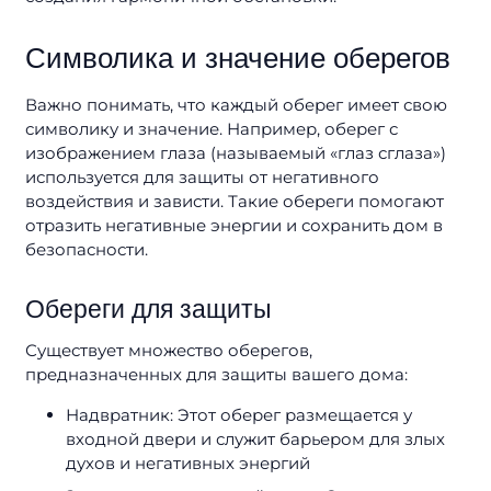
Символика и значение оберегов
Важно понимать, что каждый оберег имеет свою
символику и значение. Например, оберег с
изображением глаза (называемый «глаз сглаза»)
используется для защиты от негативного
воздействия и зависти. Такие обереги помогают
отразить негативные энергии и сохранить дом в
безопасности.
Обереги для защиты
Существует множество оберегов,
предназначенных для защиты вашего дома:
Надвратник: Этот оберег размещается у
входной двери и служит барьером для злых
духов и негативных энергий