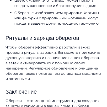
Цветок жизни: Этот символ может помочь
создать равновесие и благополучие в доме
Обереги с изображением природы: Картины
или фигурки с природными мотивами могут
придать вашему дому природную гармонию
Ритуалы и зарядка оберегов
Чтобы обереги эффективно работали, важно
провести ритуалы зарядки. Вы можете пригласить
духовную энергию и назначение ваших оберегов,
а затем активировать их с помощью своих
намерений. Регулярное обновление и очищение
оберегов также помогает им оставаться мощными
и активными.
Заключение
Обереги — это мощный инструмент для создания
защиты и гармонии в вашем доме. Выбирая