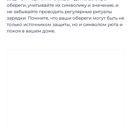
обереги, учитывайте их символику и значение, и
не забывайте проводить регулярные ритуалы
зарядки. Помните, что ваши обереги могут быть не
только источником защиты, но и символом уюта и
покоя в вашем доме.