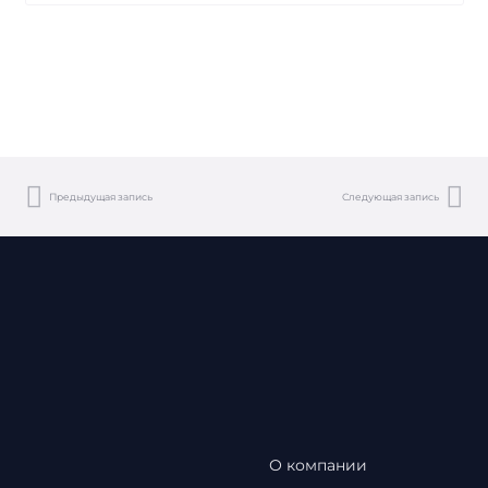
Предыдущая запись
Следующая запись
О компании