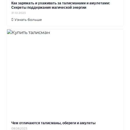
Как заряжать и ухаживать за талисманами и амулетами:
Секреты поддержания магической энергии
31.10.2023
Узнать больше
Чем отличаются талисманы, обереги и амулеты
08.08.2023