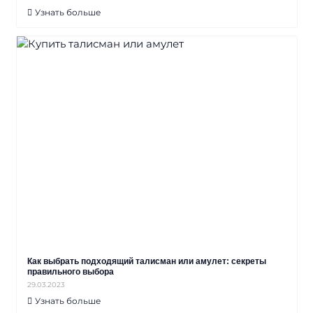
Узнать больше
Как выбрать подходящий талисман или амулет: секреты
правильного выбора
29.03.2023
Узнать больше